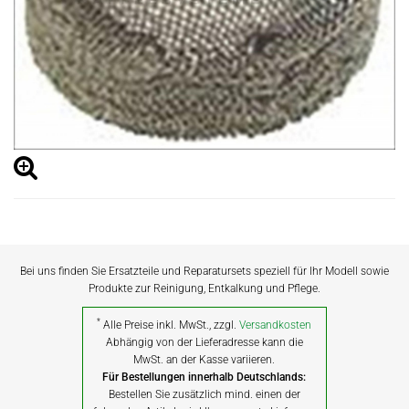
Bei uns finden Sie Ersatzteile und Reparatursets speziell für Ihr Modell sowie
Produkte zur Reinigung, Entkalkung und Pflege.
*
Alle Preise inkl. MwSt., zzgl.
Versandkosten
Abhängig von der Lieferadresse kann die
MwSt. an der Kasse variieren.
Für Bestellungen innerhalb Deutschlands:
Bestellen Sie zusätzlich mind. einen der