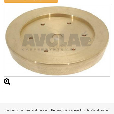
Bei uns finden Sie Ersatzteile und Reparatursets speziell für Ihr Modell sowie