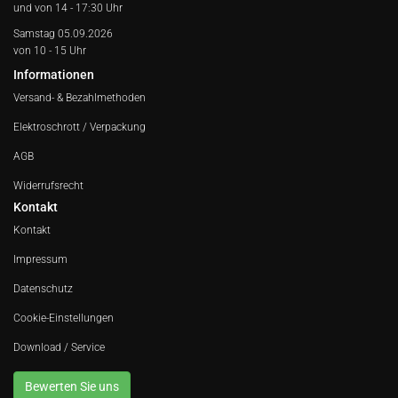
und von 14 - 17:30 Uhr
Samstag 05.09.2026
von 10 - 15 Uhr
Informationen
Versand- & Bezahlmethoden
Elektroschrott / Verpackung
AGB
Widerrufsrecht
Kontakt
Kontakt
Impressum
Datenschutz
Cookie-Einstellungen
Download / Service
Bewerten Sie uns