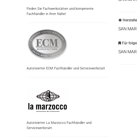
Finden Sie Fachwerkstätten und kompetente
Fachhändler in Ihrer Nähe!
Herstell
SAN MAR
Für folg
SAN MAR
Autorisierter ECM Fachhändler und Servicewerkstatt
Autorisierter La Marzocco Fachhändler und
Servicewerkstatt