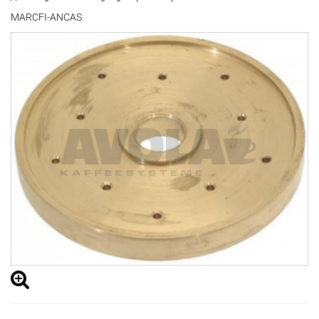
MARCFI-ANCAS