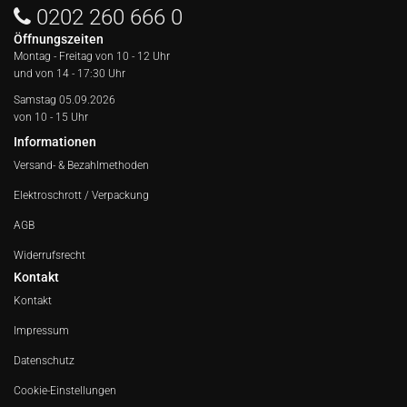
0202 260 666 0
Öffnungszeiten
Montag - Freitag von
10 - 12 Uhr
und von 14 - 17:30 Uhr
Samstag 05.09.2026
von 10 - 15 Uhr
Informationen
Versand- & Bezahlmethoden
Elektroschrott / Verpackung
AGB
Widerrufsrecht
Kontakt
Kontakt
Impressum
Datenschutz
Cookie-Einstellungen