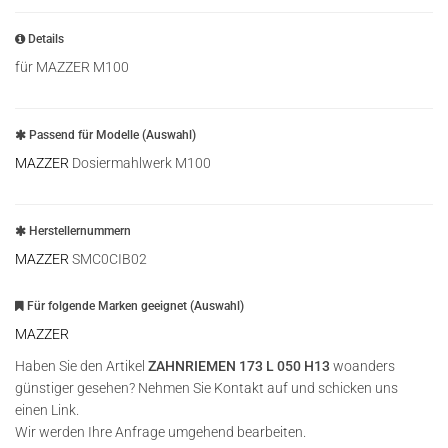
Details
für MAZZER M100
Passend für Modelle (Auswahl)
MAZZER
Dosiermahlwerk M100
Herstellernummern
MAZZER
SMC0CIB02
Für folgende Marken geeignet (Auswahl)
MAZZER
Haben Sie den Artikel
ZAHNRIEMEN 173 L 050 H13
woanders
günstiger gesehen? Nehmen Sie Kontakt auf und schicken uns
einen Link.
Wir werden Ihre Anfrage umgehend bearbeiten.