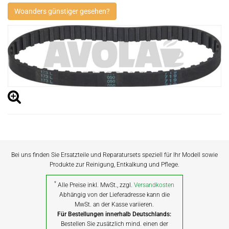
Woanders günstiger gesehen?
Bei uns finden Sie Ersatzteile und Reparatursets speziell für Ihr Modell sowie
Produkte zur Reinigung, Entkalkung und Pflege.
*
Alle Preise inkl. MwSt., zzgl.
Versandkosten
Abhängig von der Lieferadresse kann die
MwSt. an der Kasse variieren.
Für Bestellungen innerhalb Deutschlands:
Bestellen Sie zusätzlich mind. einen der