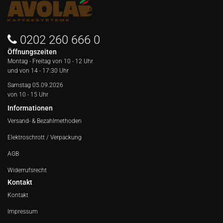
0202 260 666 0
Öffnungszeiten
Montag - Freitag von
10 - 12 Uhr
und von 14 - 17:30 Uhr
Samstag 05.09.2026
von 10 - 15 Uhr
Informationen
Versand- & Bezahlmethoden
Elektroschrott / Verpackung
AGB
Widerrufsrecht
Kontakt
Kontakt
Impressum