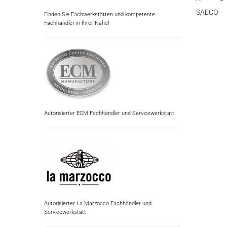
SAECO
Finden Sie Fachwerkstätten und kompetente
Fachhändler in Ihrer Nähe!
Autorisierter ECM Fachhändler und Servicewerkstatt
Autorisierter La Marzocco Fachhändler und
Servicewerkstatt