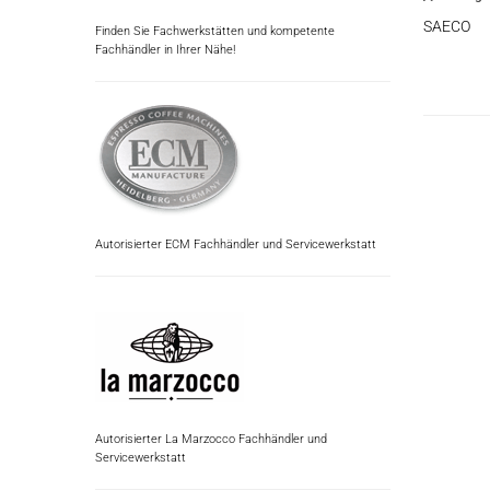
SAECO
Finden Sie Fachwerkstätten und kompetente
Fachhändler in Ihrer Nähe!
Autorisierter ECM Fachhändler und Servicewerkstatt
Autorisierter La Marzocco Fachhändler und
Servicewerkstatt