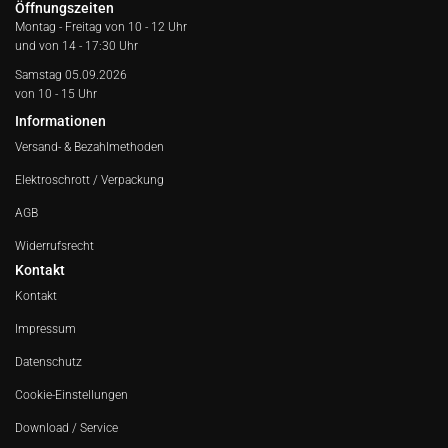
Öffnungszeiten
Montag - Freitag von
10 - 12 Uhr
und von 14 - 17:30 Uhr
Samstag 05.09.2026
von 10 - 15 Uhr
Informationen
Versand- & Bezahlmethoden
Elektroschrott / Verpackung
AGB
Widerrufsrecht
Kontakt
Kontakt
Impressum
Datenschutz
Cookie-Einstellungen
Download / Service