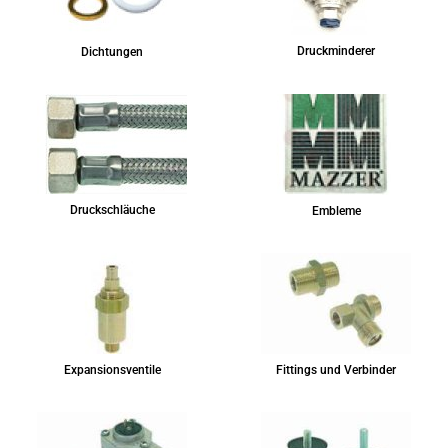
Druckminderer
Dichtungen
Druckschläuche
Embleme
Expansionsventile
Fittings und Verbinder