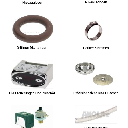
Niveausonden
Niveaugläser
O-Ringe Dichtungen
Oetiker Klemmen
Pid Steuerungen und Zubehör
Präzisionssiebe und Duschen