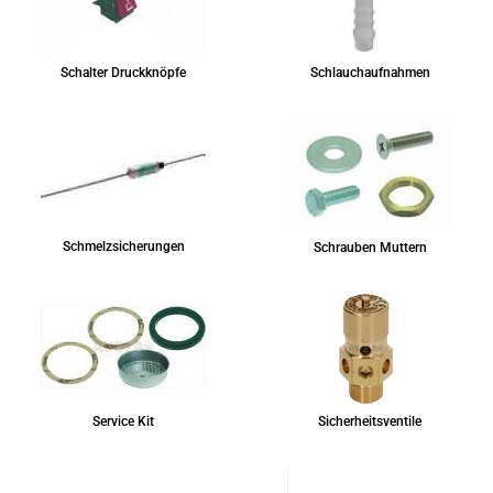
Schalter Druckknöpfe
Schlauchaufnahmen
Schmelzsicherungen
Schrauben Muttern
Service Kit
Sicherheitsventile