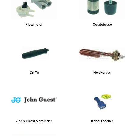
Flowmeter
Gerätefüsse
Heizkörper
Griffe
John Guest Verbinder
Kabel Stecker