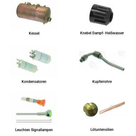
Knebel Dampf- Heißwasser
Kessel
Kondensatoren
Kupferrohre
Lötuntensilien
Leuchten Signallampen