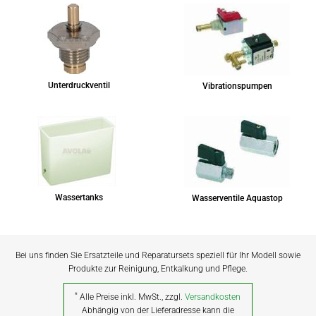
Unterdruckventil
Vibrationspumpen
Wassertanks
Wasserventile Aquastop
Bei uns finden Sie Ersatzteile und Reparatursets speziell für Ihr Modell sowie
Produkte zur Reinigung, Entkalkung und Pflege.
*
Alle Preise inkl. MwSt., zzgl.
Versandkosten
Abhängig von der Lieferadresse kann die