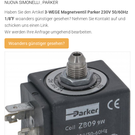
NUOVA SIMONELLI
,
PARKER
Haben Sie den Artikel
3-WEGE Magnetventil Parker 230V 50/60Hz
1/8"F
woanders günstiger gesehen? Nehmen Sie Kontakt auf und
schicken uns einen Link.
Wir werden Ihre Anfrage umgehend bearbeiten.
Woanders günstiger gesehen?