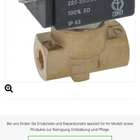
Bei uns finden Sie Ersatzteile und Reparatursets speziell für Ihr Modell sowie
Produkte zur Reinigung, Entkalkung und Pflege.