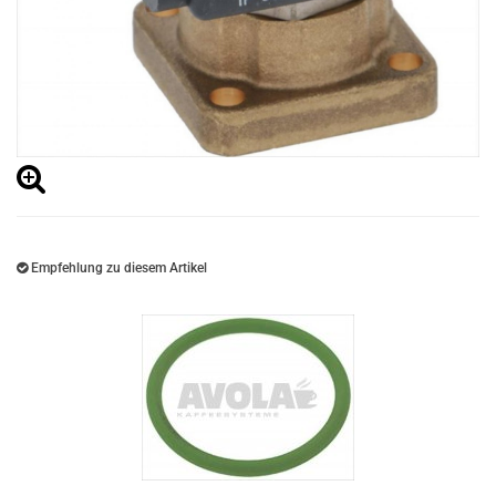
Empfehlung zu diesem Artikel