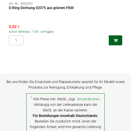
Art.-Nr.:
8002092
O-Ring Dichtung 02075 aus grünem FKM
2,52
€
sofort lieferbar, 7 Stk. verfügbar
Bei uns finden Sie Ersatzteile und Reparatursets speziell für Ihr Modell sowie
Produkte zur Reinigung, Entkalkung und Pflege.
*
Alle Preise inkl. MwSt., zzgl.
Versandkosten
Abhängig von der Lieferadresse kann die
MwSt. an der Kasse variieren.
Für Bestellungen innerhalb Deutschlands:
Bestellen Sie zusätzlich mind. einen der
folgenden Artikel, wird Ihre gesamte Lieferung