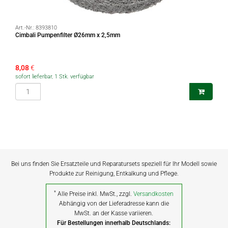
Art.-Nr.:
8393810
Cimbali Pumpenfilter Ø26mm x 2,5mm
8,08
€
sofort lieferbar, 1 Stk. verfügbar
Bei uns finden Sie Ersatzteile und Reparatursets speziell für Ihr Modell sowie
Produkte zur Reinigung, Entkalkung und Pflege.
*
Alle Preise inkl. MwSt., zzgl.
Versandkosten
Abhängig von der Lieferadresse kann die
MwSt. an der Kasse variieren.
Für Bestellungen innerhalb Deutschlands: