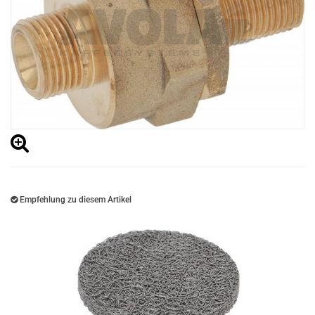
Empfehlung zu diesem Artikel