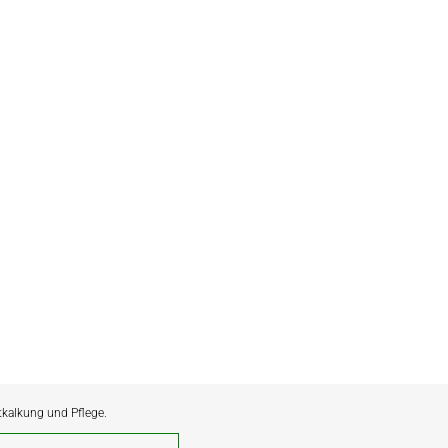
ntkalkung und Pflege.