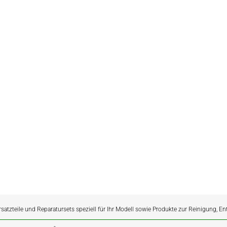
rsatzteile und Reparatursets speziell für Ihr Modell sowie Produkte zur Reinigung, E