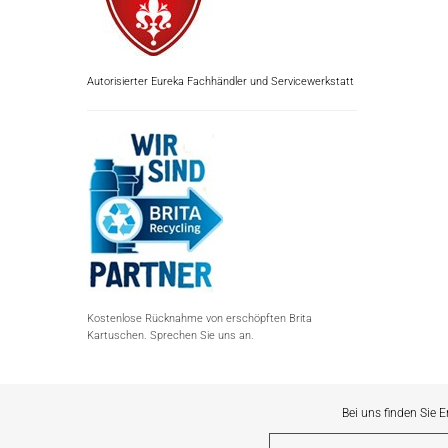
Autorisierter Eureka Fachhändler und Servicewerkstatt
Kostenlose Rücknahme von erschöpften Brita
Kartuschen. Sprechen Sie uns an.
Bei uns finden Sie E