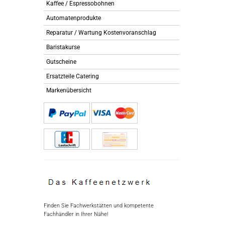
Kaffee / Espressobohnen
Automatenprodukte
Reparatur / Wartung Kostenvoranschlag
Baristakurse
Gutscheine
Ersatzteile Catering
Markenübersicht
Finden Sie Fachwerkstätten und kompetente
Fachhändler in Ihrer Nähe!