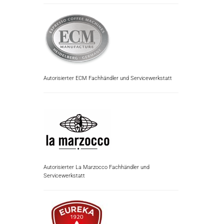
Autorisierter ECM Fachhändler und Servicewerkstatt
Autorisierter La Marzocco Fachhändler und
Servicewerkstatt