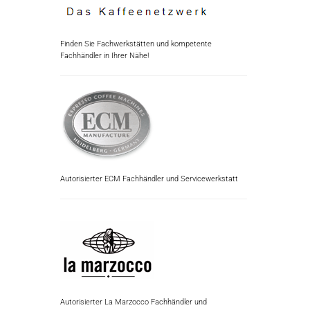
Finden Sie Fachwerkstätten und kompetente
Fachhändler in Ihrer Nähe!
Autorisierter ECM Fachhändler und Servicewerkstatt
Autorisierter La Marzocco Fachhändler und