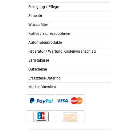
Reinigung / Pflege
Zubehör
Wasserfilter
Kaffee / Espressobohnen
Automatenprodukte
Reparatur / Wartung Kostenvoranschlag
Baristakurse
Gutscheine
Ersatzteile Catering
Markenübersicht