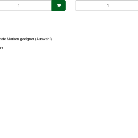
ende Marken geeignet (Auswahl)
en