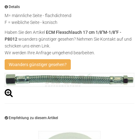
Details
M= männliche Seite - flachdichtend
F = weibliche Seite - konisch
Haben Sie den Artikel
ECM Flexschlauch 17 cm 1/8"M-1/8"F -
P8012
woanders günstiger gesehen? Nehmen Sie Kontakt auf und
schicken uns einen Link.
Wir werden Ihre Anfrage umgehend bearbeiten.
Woanders günstiger gesehen?
Empfehlung zu diesem Artikel