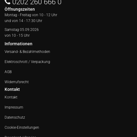
0202 260 666 0
Öffnungszeiten
Montag - Freitag von
10 - 12 Uhr
und von 14 - 17:30 Uhr
Samstag 05.09.2026
von 10 - 15 Uhr
Informationen
Versand- & Bezahlmethoden
Elektroschrott / Verpackung
AGB
Widerrufsrecht
Kontakt
Kontakt
Impressum
Datenschutz
Cookie-Einstellungen