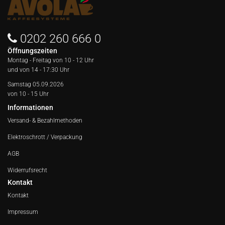
0202 260 666 0
Öffnungszeiten
Montag - Freitag von
10 - 12 Uhr
und von 14 - 17:30 Uhr
Samstag 05.09.2026
von 10 - 15 Uhr
Informationen
Versand- & Bezahlmethoden
Elektroschrott / Verpackung
AGB
Widerrufsrecht
Kontakt
Kontakt
Impressum