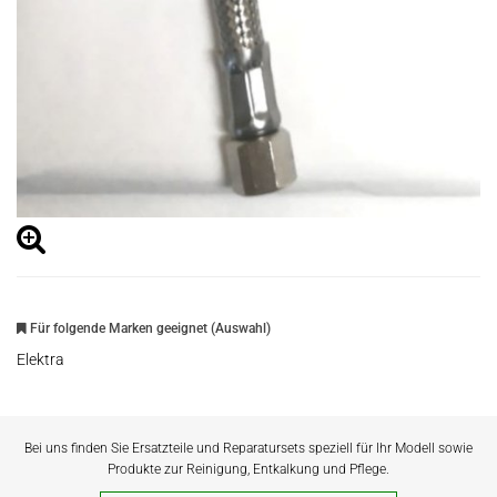
Für folgende Marken geeignet (Auswahl)
Elektra
Bei uns finden Sie Ersatzteile und Reparatursets speziell für Ihr Modell sowie
Produkte zur Reinigung, Entkalkung und Pflege.