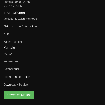
Samstag 05.09.2026
von 10 - 15 Uhr
Informationen
Versand- & Bezahlmethoden
Elektroschrott / Verpackung
AGB
Widerrufsrecht
Kontakt
Kontakt
Impressum
Datenschutz
Cookie-Einstellungen
Download / Service
Bewerten Sie uns