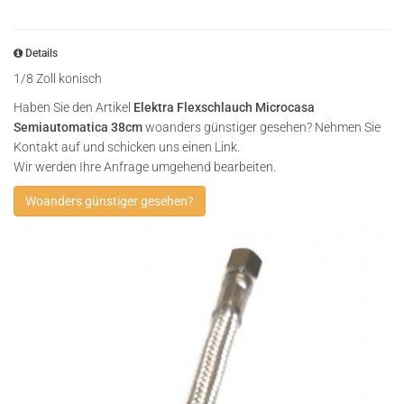
Details
1/8 Zoll konisch
Haben Sie den Artikel
Elektra Flexschlauch Microcasa
Semiautomatica 38cm
woanders günstiger gesehen? Nehmen Sie
Kontakt auf und schicken uns einen Link.
Wir werden Ihre Anfrage umgehend bearbeiten.
Woanders günstiger gesehen?