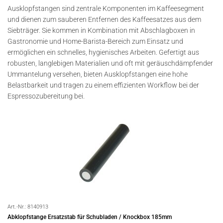
Ausklopfstangen sind zentrale Komponenten im Kaffeesegment
und dienen zum sauberen Entfernen des Kaffeesatzes aus dem
Siebträger. Sie kommen in Kombination mit Abschlagboxen in
Gastronomie und Home-Barista-Bereich zum Einsatz und
ermöglichen ein schnelles, hygienisches Arbeiten. Gefertigt aus
robusten, langlebigen Materialien und oft mit geräuschdämpfender
Ummantelung versehen, bieten Ausklopfstangen eine hohe
Belastbarkeit und tragen zu einem effizienten Workflow bei der
Espressozubereitung bei.
Art.-Nr.:
8140913
Abklopfstange Ersatzstab für Schubladen / Knockbox 185mm