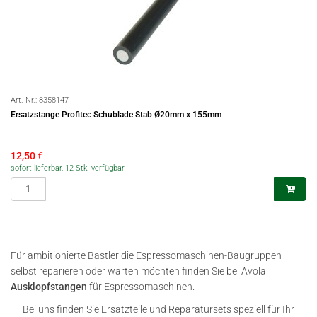
Art.-Nr.:
8358147
Ersatzstange Profitec Schublade Stab Ø20mm x 155mm
12,50
€
sofort lieferbar, 12 Stk. verfügbar
Für ambitionierte Bastler die Espressomaschinen-Baugruppen
selbst reparieren oder warten möchten finden Sie bei Avola
Ausklopfstangen
für Espressomaschinen.
Bei uns finden Sie Ersatzteile und Reparatursets speziell für Ihr