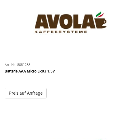
Art.-Nr.:
8081283
Batterie AAA Micro LR03 1,5V
Preis auf Anfrage