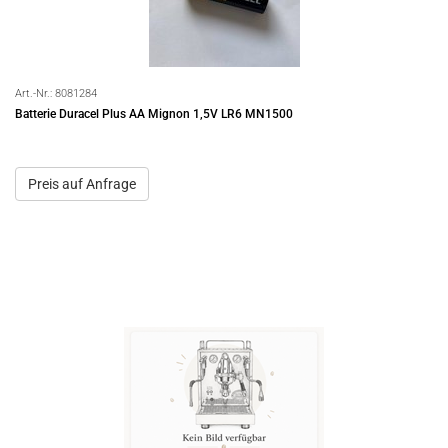
Art.-Nr.:
8081284
Batterie Duracel Plus AA Mignon 1,5V LR6 MN1500
Preis auf Anfrage