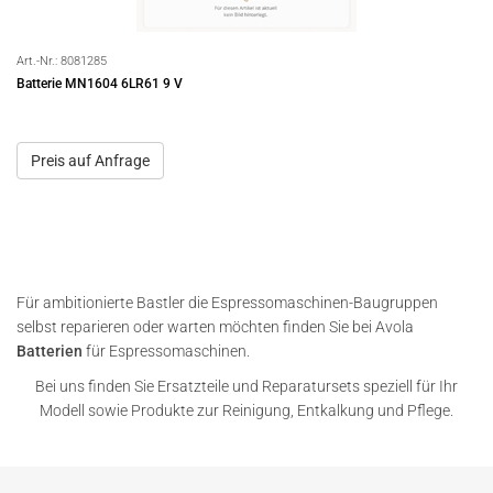
Art.-Nr.:
8081285
Batterie MN1604 6LR61 9 V
Preis auf Anfrage
Für ambitionierte Bastler die Espressomaschinen-Baugruppen
selbst reparieren oder warten möchten finden Sie bei Avola
Batterien
für Espressomaschinen.
Bei uns finden Sie Ersatzteile und Reparatursets speziell für Ihr
Modell sowie Produkte zur Reinigung, Entkalkung und Pflege.