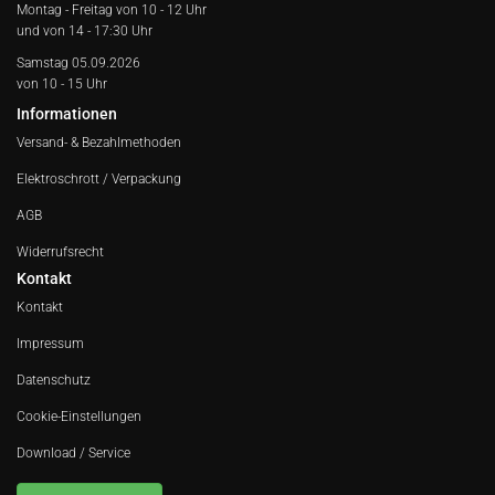
Montag - Freitag von
10 - 12 Uhr
und von 14 - 17:30 Uhr
Samstag 05.09.2026
von 10 - 15 Uhr
Informationen
Versand- & Bezahlmethoden
Elektroschrott / Verpackung
AGB
Widerrufsrecht
Kontakt
Kontakt
Impressum
Datenschutz
Cookie-Einstellungen
Download / Service