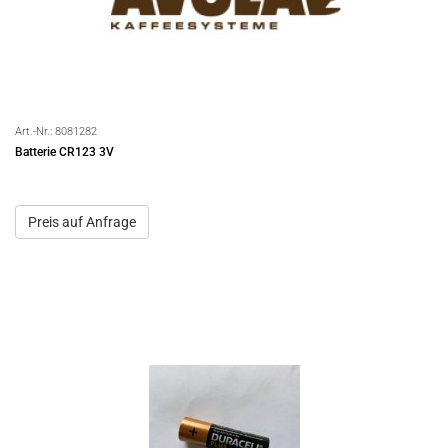
Art.-Nr.:
8081282
Batterie CR123 3V
Preis auf Anfrage