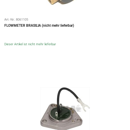
Art.-Nr.:
8061105
FLOWMETER BRASILIA (nicht mehr lieferbar)
Dieser Artikel ist nicht mehr lieferbar