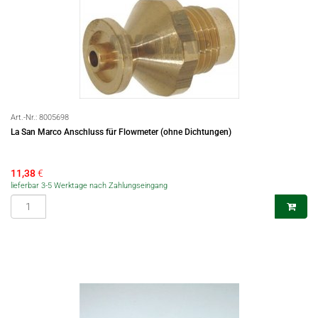
Art.-Nr.:
8005698
La San Marco Anschluss für Flowmeter (ohne Dichtungen)
11,38
€
lieferbar 3-5 Werktage nach Zahlungseingang