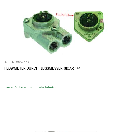
Art.-Nr.:
8062778
FLOWMETER DURCHFLUSSMESSER GICAR 1/4
Dieser Artikel ist nicht mehr lieferbar