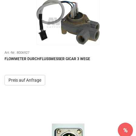
Art.-Nr.:
8006927
FLOWMETER DURCHFLUSSMESSER GICAR 3 WEGE
Preis auf Anfrage
%