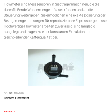
Flowmeter sind Messsensoren in Siebträgermaschinen, die die
durchfließende Wassermenge präzise erfassen und an die
Steuerung weitergeben. Sie ermöglichen eine exakte Dosierung der
Bezugsmenge und sorgen für reproduzierbare Espressoergebnisse.
Hochwertige Flowmeter arbeiten zuverlässig, sind langlebig
ausgelegt und tragen zu einer konstanten Extraktion und
gleichbleibender Kaffeequalität bei.
Art.-Nr.:
8072787
Bezzera Flowmeter