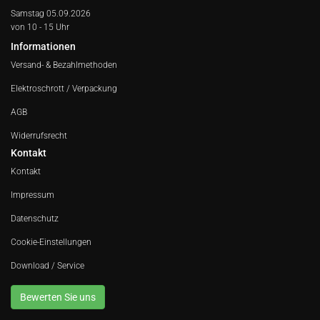
Samstag 05.09.2026
von 10 - 15 Uhr
Informationen
Versand- & Bezahlmethoden
Elektroschrott / Verpackung
AGB
Widerrufsrecht
Kontakt
Kontakt
Impressum
Datenschutz
Cookie-Einstellungen
Download / Service
Bewerten Sie uns