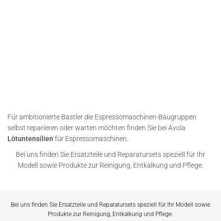
Für ambitionierte Bastler die Espressomaschinen-Baugruppen
selbst reparieren oder warten möchten finden Sie bei Avola
Lötuntensilien
für Espressomaschinen.
Bei uns finden Sie Ersatzteile und Reparatursets speziell für Ihr
Modell sowie Produkte zur Reinigung, Entkalkung und Pflege.
Bei uns finden Sie Ersatzteile und Reparatursets speziell für Ihr Modell sowie
Produkte zur Reinigung, Entkalkung und Pflege.