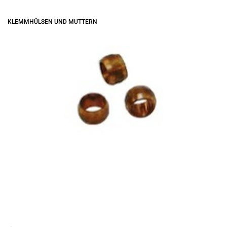
KLEMMHÜLSEN UND MUTTERN