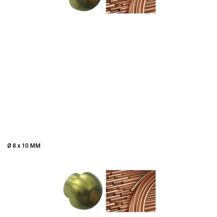
Ø 8 x 10 MM