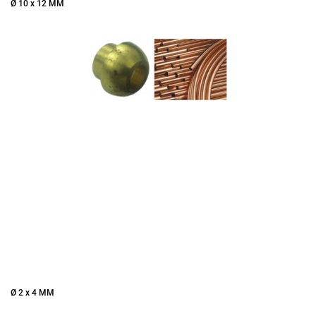
Ø 10 x 12 MM
Ø 2 x 4 MM