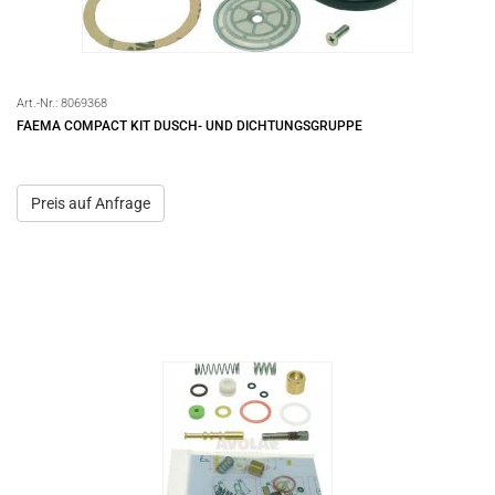
Art.-Nr.:
8069368
FAEMA COMPACT KIT DUSCH- UND DICHTUNGSGRUPPE
Preis auf Anfrage