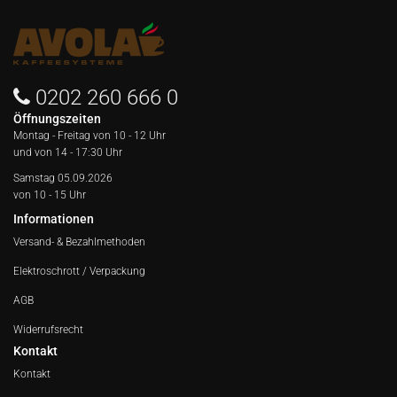
0202 260 666 0
Öffnungszeiten
Montag - Freitag von
10 - 12 Uhr
und von 14 - 17:30 Uhr
Samstag 05.09.2026
von 10 - 15 Uhr
Informationen
Versand- & Bezahlmethoden
Elektroschrott / Verpackung
AGB
Widerrufsrecht
Kontakt
Kontakt