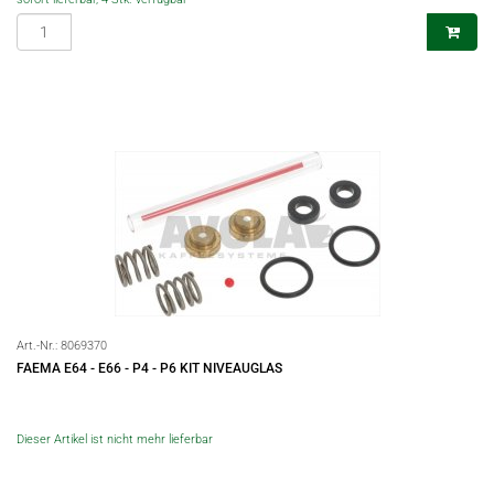
Art.-Nr.:
8069370
FAEMA E64 - E66 - P4 - P6 KIT NIVEAUGLAS
Dieser Artikel ist nicht mehr lieferbar