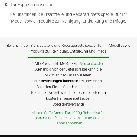
Kit
für Espressomaschinen.
Bei uns finden Sie Ersatzteile und Reparatursets speziell für Ihr
Modell sowie Produkte zur Reinigung, Entkalkung und Pflege.
Bei uns finden Sie Ersatzteile und Reparatursets speziell für Ihr Modell sowie
Produkte zur Reinigung, Entkalkung und Pflege.
*
Alle Preise inkl. MwSt., zzgl.
Versandkosten
Abhängig von der Lieferadresse kann die
MwSt. an der Kasse variieren.
Für Bestellungen innerhalb Deutschlands:
Bestellen Sie zusätzlich mind. einen der
folgenden Artikel, wird Ihre gesamte Lieferung
kostenfrei versendet (außer
Speditionsversand)
Moretti Caffe Crema Bar 1000g Bohnenkaffee
Paranà Caffè Espresso 70% Arabica 1kg
Espressobohnen