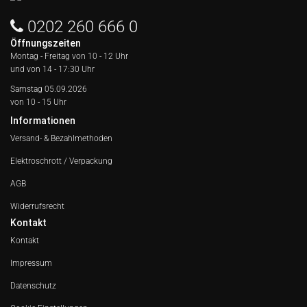
0202 260 666 0
Öffnungszeiten
Montag - Freitag von
10 - 12 Uhr
und von 14 - 17:30 Uhr
Samstag 05.09.2026
von 10 - 15 Uhr
Informationen
Versand- & Bezahlmethoden
Elektroschrott / Verpackung
AGB
Widerrufsrecht
Kontakt
Kontakt
Impressum
Datenschutz