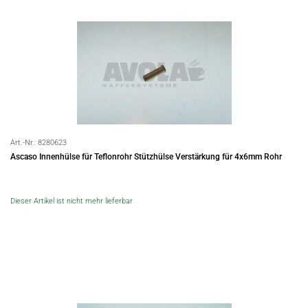
Art.-Nr.:
8280623
Ascaso Innenhülse für Teflonrohr Stützhülse Verstärkung für 4x6mm Rohr
Dieser Artikel ist nicht mehr lieferbar