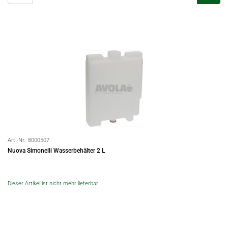
Art.-Nr.:
8000507
Nuova Simonelli Wasserbehälter 2 L
Dieser Artikel ist nicht mehr lieferbar