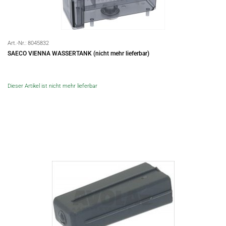
Art.-Nr.:
8045832
SAECO VIENNA WASSERTANK (nicht mehr lieferbar)
Dieser Artikel ist nicht mehr lieferbar