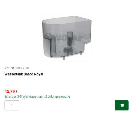
Art.-Nr.:
8038820
Wassertank Saeco Royal
45,79
€
lieferbar 3-5 Werktage nach Zahlungseingang