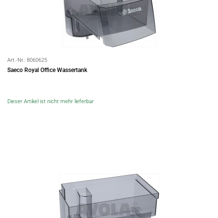
Art.-Nr.:
8060625
Saeco Royal Office Wassertank
Dieser Artikel ist nicht mehr lieferbar