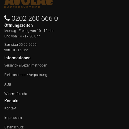
0202 260 666 0
Öffnungszeiten
Montag - Freitag von
10 - 12 Uhr
und von 14 - 17:30 Uhr
Samstag 05.09.2026
von 10 - 15 Uhr
Informationen
Versand- & Bezahlmethoden
Elektroschrott / Verpackung
AGB
Widerrufsrecht
Kontakt
Kontakt
Impressum
Datenschutz