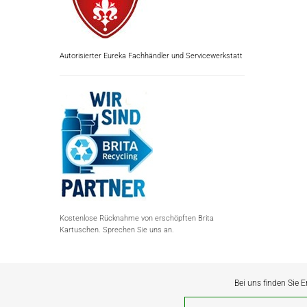
Autorisierter Eureka Fachhändler und Servicewerkstatt
Kostenlose Rücknahme von erschöpften Brita
Kartuschen. Sprechen Sie uns an.
Bei uns finden Sie E