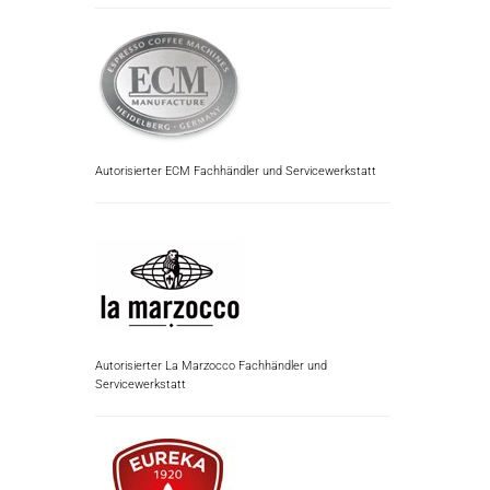
Autorisierter ECM Fachhändler und Servicewerkstatt
Autorisierter La Marzocco Fachhändler und
Servicewerkstatt