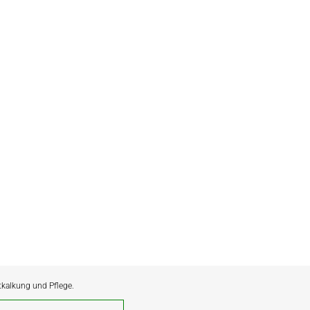
ntkalkung und Pflege.