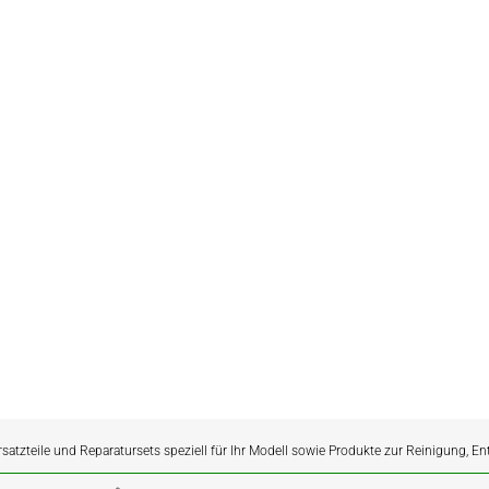
rsatzteile und Reparatursets speziell für Ihr Modell sowie Produkte zur Reinigung, E