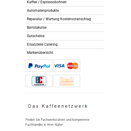
Kaffee / Espressobohnen
Automatenprodukte
Reparatur / Wartung Kostenvoranschlag
Baristakurse
Gutscheine
Ersatzteile Catering
Markenübersicht
Finden Sie Fachwerkstätten und kompetente
Fachhändler in Ihrer Nähe!