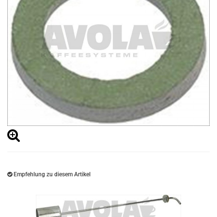
Empfehlung zu diesem Artikel