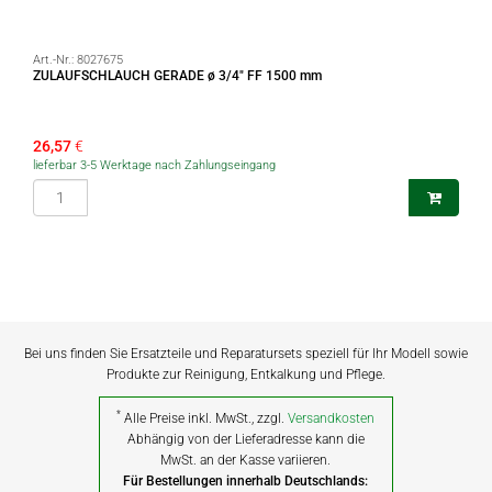
Art.-Nr.:
8027675
ZULAUFSCHLAUCH GERADE ø 3/4" FF 1500 mm
26,57
€
lieferbar 3-5 Werktage nach Zahlungseingang
Bei uns finden Sie Ersatzteile und Reparatursets speziell für Ihr Modell sowie
Produkte zur Reinigung, Entkalkung und Pflege.
*
Alle Preise inkl. MwSt., zzgl.
Versandkosten
Abhängig von der Lieferadresse kann die
MwSt. an der Kasse variieren.
Für Bestellungen innerhalb Deutschlands: