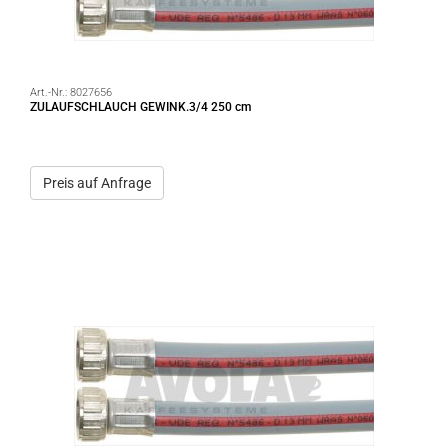
Art.-Nr.:
8027656
ZULAUFSCHLAUCH GEWINK.3/4 250 cm
Preis auf Anfrage