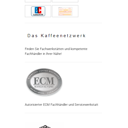
Finden Sie Fachwerkstätten und kompetente
Fachhändler in Ihrer Nähe!
Autorisierter ECM Fachhändler und Servicewerkstatt