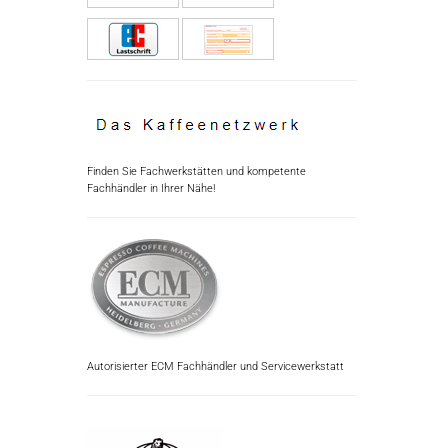
Finden Sie Fachwerkstätten und kompetente
Fachhändler in Ihrer Nähe!
Autorisierter ECM Fachhändler und Servicewerkstatt