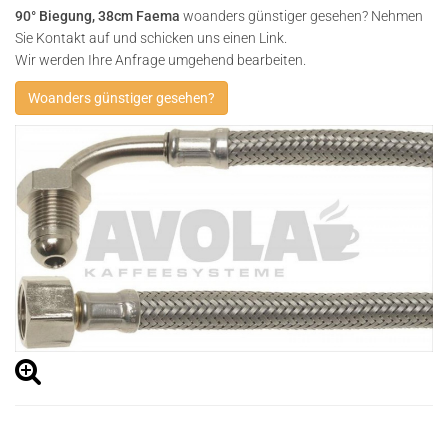
90° Biegung, 38cm Faema
woanders günstiger gesehen? Nehmen
Sie Kontakt auf und schicken uns einen Link.
Wir werden Ihre Anfrage umgehend bearbeiten.
Woanders günstiger gesehen?