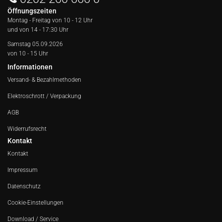
Öffnungszeiten
Montag - Freitag von
10 - 12 Uhr
und von 14 - 17:30 Uhr
Samstag 05.09.2026
von 10 - 15 Uhr
Informationen
Versand- & Bezahlmethoden
Elektroschrott / Verpackung
AGB
Widerrufsrecht
Kontakt
Kontakt
Impressum
Datenschutz
Cookie-Einstellungen
Download / Service