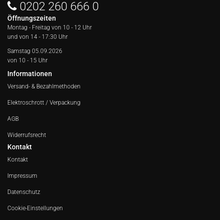
0202 260 666 0
Öffnungszeiten
Montag - Freitag von
10 - 12 Uhr
und von 14 - 17:30 Uhr
Samstag 05.09.2026
von 10 - 15 Uhr
Informationen
Versand- & Bezahlmethoden
Elektroschrott / Verpackung
AGB
Widerrufsrecht
Kontakt
Kontakt
Impressum
Datenschutz
Cookie-Einstellungen