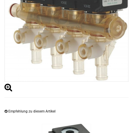
Empfehlung zu diesem Artikel