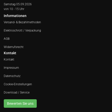
Samstag 05.09.2026
von 10 - 15 Uhr
Informationen
Versand- & Bezahlmethoden
Elektroschrott / Verpackung
AGB
Widerrufsrecht
Kontakt
Kontakt
Impressum
Datenschutz
Cookie-Einstellungen
Download / Service
Bewerten Sie uns