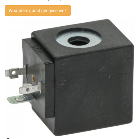
Woanders günstiger gesehen?