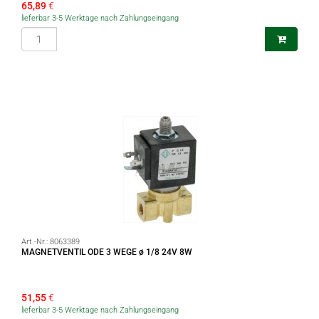
65,89
€
lieferbar 3-5 Werktage nach Zahlungseingang
Art.-Nr.:
8063389
MAGNETVENTIL ODE 3 WEGE ø 1/8 24V 8W
51,55
€
lieferbar 3-5 Werktage nach Zahlungseingang