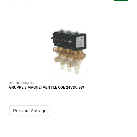
Art.-Nr.:
8000914
GRUPPE 3 MAGNETVENTILE ODE 24VDC 8W
Preis auf Anfrage