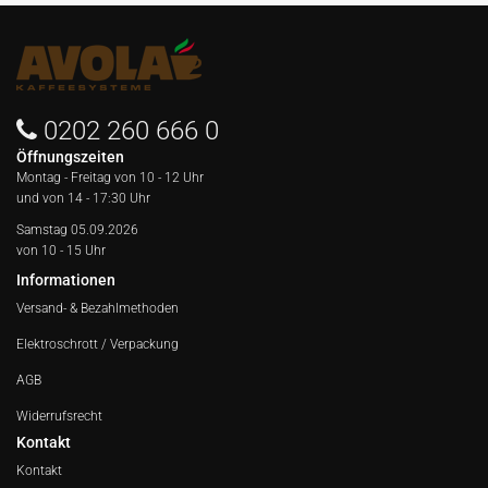
0202 260 666 0
Öffnungszeiten
Montag - Freitag von
10 - 12 Uhr
und von 14 - 17:30 Uhr
Samstag 05.09.2026
von 10 - 15 Uhr
Informationen
Versand- & Bezahlmethoden
Elektroschrott / Verpackung
AGB
Widerrufsrecht
Kontakt
Kontakt