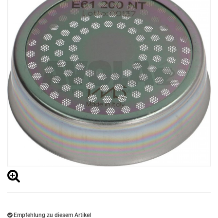
Empfehlung zu diesem Artikel