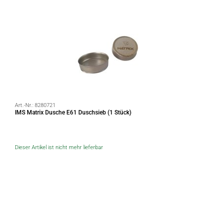
Art.-Nr.:
8280721
IMS Matrix Dusche E61 Duschsieb (1 Stück)
Dieser Artikel ist nicht mehr lieferbar