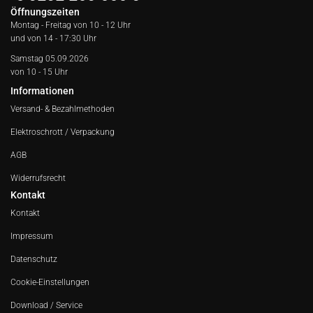
Öffnungszeiten
Montag - Freitag von
10 - 12 Uhr
und von 14 - 17:30 Uhr
Samstag 05.09.2026
von 10 - 15 Uhr
Informationen
Versand- & Bezahlmethoden
Elektroschrott / Verpackung
AGB
Widerrufsrecht
Kontakt
Kontakt
Impressum
Datenschutz
Cookie-Einstellungen
Download / Service