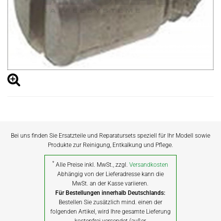
Bei uns finden Sie Ersatzteile und Reparatursets speziell für Ihr Modell sowie
Produkte zur Reinigung, Entkalkung und Pflege.
*
Alle Preise inkl. MwSt., zzgl.
Versandkosten
Abhängig von der Lieferadresse kann die
MwSt. an der Kasse variieren.
Für Bestellungen innerhalb Deutschlands:
Bestellen Sie zusätzlich mind. einen der
folgenden Artikel, wird Ihre gesamte Lieferung
kostenfrei versendet (außer