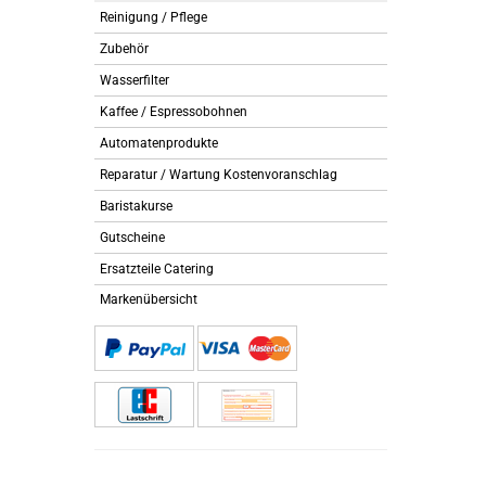
Reinigung / Pflege
Zubehör
Wasserfilter
Kaffee / Espressobohnen
Automatenprodukte
Reparatur / Wartung Kostenvoranschlag
Baristakurse
Gutscheine
Ersatzteile Catering
Markenübersicht