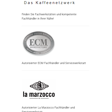
Finden Sie Fachwerkstätten und kompetente
Fachhändler in Ihrer Nähe!
Autorisierter ECM Fachhändler und Servicewerkstatt
Autorisierter La Marzocco Fachhändler und
Servicewerkstatt