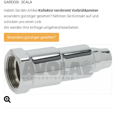
GARDOSI
,
SCALA
Haben Sie den Artikel
Kollektor verchromt Vorbrühkammer
woanders günstiger gesehen? Nehmen Sie Kontakt auf und
schicken uns einen Link.
Wir werden Ihre Anfrage umgehend bearbeiten.
Woanders günstiger gesehen?