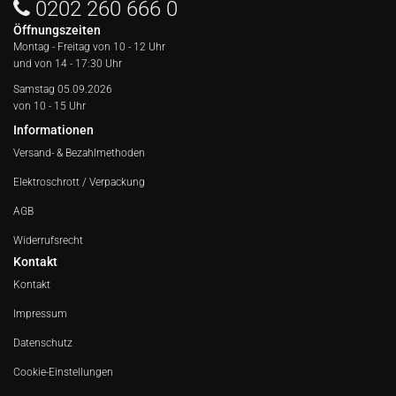
0202 260 666 0
Öffnungszeiten
Montag - Freitag von
10 - 12 Uhr
und von 14 - 17:30 Uhr
Samstag 05.09.2026
von 10 - 15 Uhr
Informationen
Versand- & Bezahlmethoden
Elektroschrott / Verpackung
AGB
Widerrufsrecht
Kontakt
Kontakt
Impressum
Datenschutz
Cookie-Einstellungen