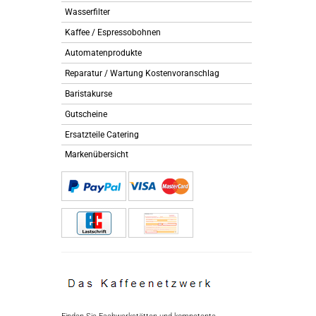
Wasserfilter
Kaffee / Espressobohnen
Automatenprodukte
Reparatur / Wartung Kostenvoranschlag
Baristakurse
Gutscheine
Ersatzteile Catering
Markenübersicht