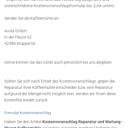
unterschriebene Kostenvoranschlagsformular bei. (Link unten)
Senden Sie die Kaffeemühle an:
Avola GmbH
In der Fleute 52
42389 Wuppertal
Gerne können Sie das Gerät auch persönlich bei uns abgeben.
Sollten Sie sich nach Erhalt des Kostenvoranschlags, gegen die
Reparatur Ihrer Kaffeemühle entscheiden bzw. eine Reparatur
aufgrund der Mängel nicht möglich sein, senden wir Ihnen diese
kostenfrei wieder zurück.
Formular Kostenvoranschlag
Haben Sie den Artikel
Kostenvoranschlag Reparatur und Wartung -