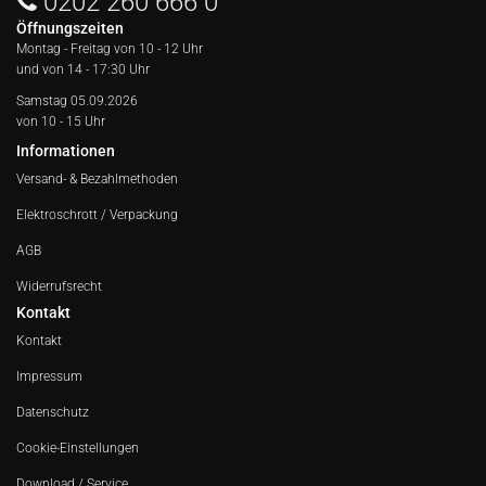
0202 260 666 0
Öffnungszeiten
Montag - Freitag von
10 - 12 Uhr
und von 14 - 17:30 Uhr
Samstag 05.09.2026
von 10 - 15 Uhr
Informationen
Versand- & Bezahlmethoden
Elektroschrott / Verpackung
AGB
Widerrufsrecht
Kontakt
Kontakt
Impressum
Datenschutz
Cookie-Einstellungen
Download / Service