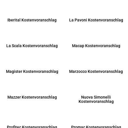
Iberital Kostenvoranschlag
La Pavoni Kostenvoranschlag
La Scala Kostenvoranschlag
Macap Kostenvoranschlag
Magister Kostenvoranschlag
Marzocco Kostenvoranschlag
Mazzer Kostenvoranschlag
Nuova Simonelli
Kostenvoranschlag
Profitec Kostenvoranschlag
Promac Kostenvoranschlag