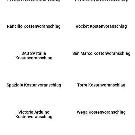
Rancilio Kostenvoranschlag
Rocket Kostenvoranschlag
SAB SV Italia
San Marco Kostenvoranschlag
Kostenvoranschlag
Spaziale Kostenvoranschlag
Torre Kostenvoranschlag
Victoria Arduino
Wega Kostenvoranschlag
Kostenvoranschlag