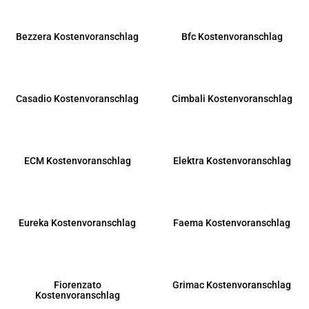
Bezzera Kostenvoranschlag
Bfc Kostenvoranschlag
Casadio Kostenvoranschlag
Cimbali Kostenvoranschlag
ECM Kostenvoranschlag
Elektra Kostenvoranschlag
Eureka Kostenvoranschlag
Faema Kostenvoranschlag
Fiorenzato
Grimac Kostenvoranschlag
Kostenvoranschlag