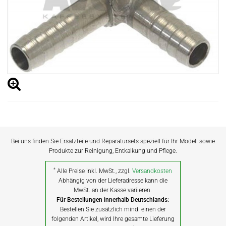
Bei uns finden Sie Ersatzteile und Reparatursets speziell für Ihr Modell sowie
Produkte zur Reinigung, Entkalkung und Pflege.
*
Alle Preise inkl. MwSt., zzgl.
Versandkosten
Abhängig von der Lieferadresse kann die
MwSt. an der Kasse variieren.
Für Bestellungen innerhalb Deutschlands:
Bestellen Sie zusätzlich mind. einen der
folgenden Artikel, wird Ihre gesamte Lieferung