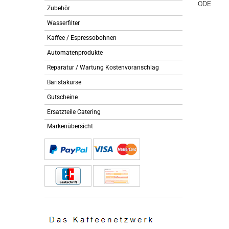
ODE
Zubehör
Wasserfilter
Kaffee / Espressobohnen
Automatenprodukte
Reparatur / Wartung Kostenvoranschlag
Baristakurse
Gutscheine
Ersatzteile Catering
Markenübersicht