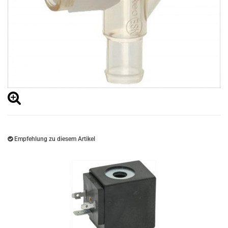
Empfehlung zu diesem Artikel