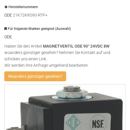
Herstellernummern
ODE
21K72KRS90-RTP+.
Für folgende Marken geeignet (Auswahl)
ODE
Haben Sie den Artikel
MAGNETVENTIL ODE 90° 24VDC 8W
woanders günstiger gesehen? Nehmen Sie Kontakt auf und
schicken uns einen Link.
Wir werden Ihre Anfrage umgehend bearbeiten.
Woanders günstiger gesehen?