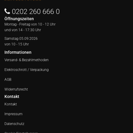
0202 260 666 0
Öffnungszeiten
Montag - Freitag von
10 - 12 Uhr
und von 14 - 17:30 Uhr
Samstag 05.09.2026
von 10 - 15 Uhr
Informationen
Versand- & Bezahlmethoden
Elektroschrott / Verpackung
AGB
Widerrufsrecht
Kontakt
Kontakt
Impressum
Datenschutz