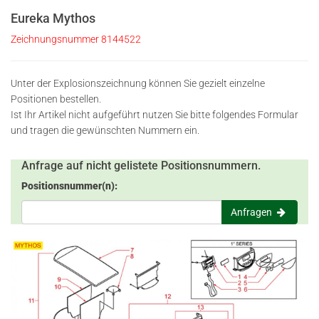
Eureka Mythos
Zeichnungsnummer 8144522
Unter der Explosionszeichnung können Sie gezielt einzelne
Positionen bestellen.
Ist Ihr Artikel nicht aufgeführt nutzen Sie bitte folgendes Formular
und tragen die gewünschten Nummern ein.
Anfrage auf nicht gelistete Positionsnummern.
Positionsnummer(n):
Anfragen