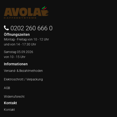
0202 260 666 0
Öffnungszeiten
Montag - Freitag von
10 - 12 Uhr
und von 14 - 17:30 Uhr
Samstag 05.09.2026
von 10 - 15 Uhr
Informationen
Versand- & Bezahlmethoden
Elektroschrott / Verpackung
AGB
Widerrufsrecht
Kontakt
Kontakt