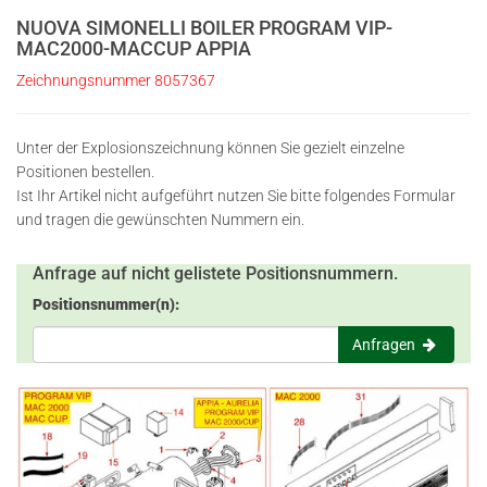
NUOVA SIMONELLI BOILER PROGRAM VIP-
MAC2000-MACCUP APPIA
Zeichnungsnummer 8057367
Unter der Explosionszeichnung können Sie gezielt einzelne
Positionen bestellen.
Ist Ihr Artikel nicht aufgeführt nutzen Sie bitte folgendes Formular
und tragen die gewünschten Nummern ein.
Anfrage auf nicht gelistete Positionsnummern.
Positionsnummer(n):
Anfragen