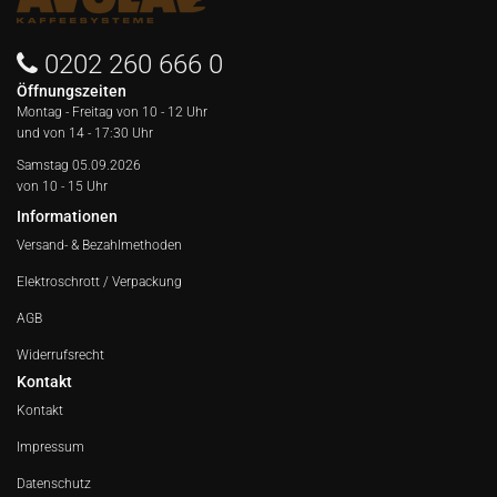
0202 260 666 0
Öffnungszeiten
Montag - Freitag von
10 - 12 Uhr
und von 14 - 17:30 Uhr
Samstag 05.09.2026
von 10 - 15 Uhr
Informationen
Versand- & Bezahlmethoden
Elektroschrott / Verpackung
AGB
Widerrufsrecht
Kontakt
Kontakt
Impressum
Datenschutz