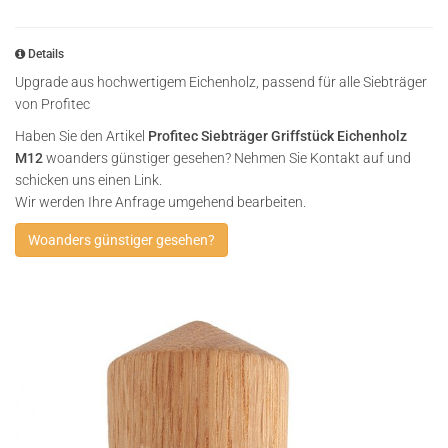
Details
Upgrade aus hochwertigem Eichenholz, passend für alle Siebträger
von Profitec
Haben Sie den Artikel
Profitec Siebträger Griffstück Eichenholz
M12
woanders günstiger gesehen? Nehmen Sie Kontakt auf und
schicken uns einen Link.
Wir werden Ihre Anfrage umgehend bearbeiten.
Woanders günstiger gesehen?