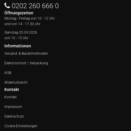
0202 260 666 0
Öffnungszeiten
Montag - Freitag von
10 - 12 Uhr
und von 14 - 17:30 Uhr
Samstag 05.09.2026
von 10 - 15 Uhr
Informationen
Versand- & Bezahlmethoden
Elektroschrott / Verpackung
AGB
Widerrufsrecht
Kontakt
Kontakt
Impressum
Datenschutz
Cookie-Einstellungen