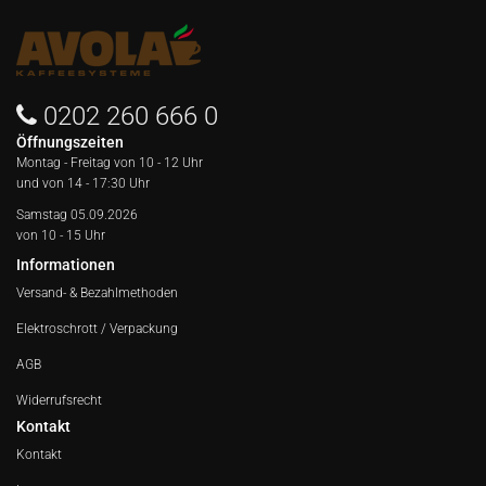
0202 260 666 0
Öffnungszeiten
Montag - Freitag von
10 - 12 Uhr
und von 14 - 17:30 Uhr
Samstag 05.09.2026
von 10 - 15 Uhr
Informationen
Versand- & Bezahlmethoden
Elektroschrott / Verpackung
AGB
Widerrufsrecht
Kontakt
Kontakt