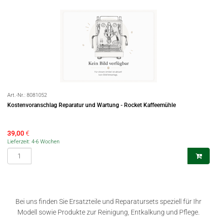
Art.-Nr.:
8081052
Kostenvoranschlag Reparatur und Wartung - Rocket Kaffeemühle
39,00
€
Lieferzeit: 4-6 Wochen
Bei uns finden Sie Ersatzteile und Reparatursets speziell für Ihr
Modell sowie Produkte zur Reinigung, Entkalkung und Pflege.