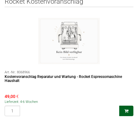
Rocket Kostenvoranschlag
Art.-Nr.:
8068966
Kostenvoranschlag Reparatur und Wartung - Rocket Espressomaschine
Haushalt
49,00
€
Lieferzeit: 4-6 Wochen