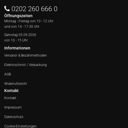
0202 260 666 0
Öffnungszeiten
Montag - Freitag von
10 - 12 Uhr
und von 14 - 17:30 Uhr
Samstag 05.09.2026
von 10 - 15 Uhr
Informationen
Versand- & Bezahlmethoden
Elektroschrott / Verpackung
AGB
Widerrufsrecht
Kontakt
Kontakt
Impressum
Datenschutz
Cookie-Einstellungen